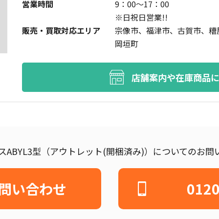
営業時間
9：00～17：00
※日祝日営業!!
販売・買取対応エリア
宗像市、福津市、古賀市、糟
岡垣町
店舗案内や在庫商品
ェンスABYL3型（アウトレット(開梱済み)）についてのお
問い合わせ
0120