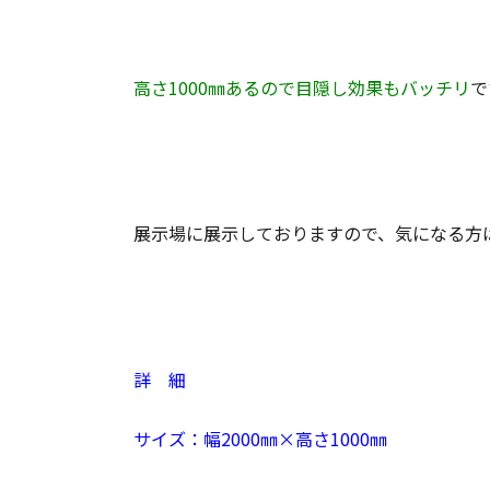
高さ1000㎜あるので目隠し効果もバッチリ
で
展示場に展示しておりますので、気になる方
詳 細
サイズ：幅2000㎜×高さ1000㎜