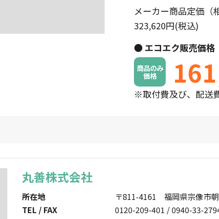
メーカー商品定価（
323,620円(税込)
● エコエク販売価格
161
商品のみ
価格
※取付費及び、配送
丸善株式会社
所在地
〒811-4161 福岡県宗像市朝
TEL / FAX
0120-209-401 / 0940-33-279