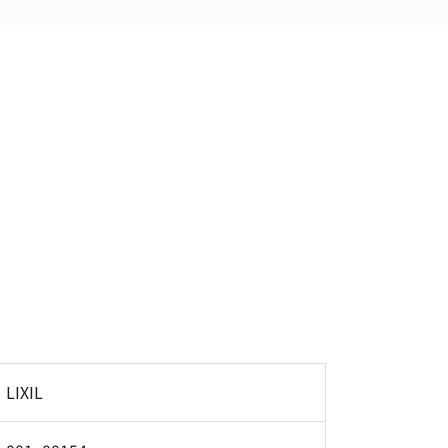
LIXIL