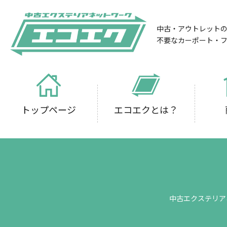
中古・アウトレット
不要なカーポート・
トップページ
エコエクとは？
中古エクステリア