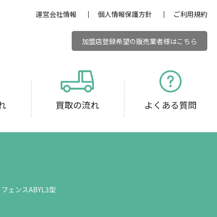
運営会社情報
個人情報保護方針
ご利用規約
加盟店登録希望の販売業者様はこちら
れ
買取の流れ
よくある質問
フェンスABYL3型