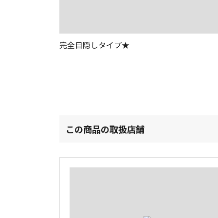
完全目隠しタイプ★
この商品の取扱店舗