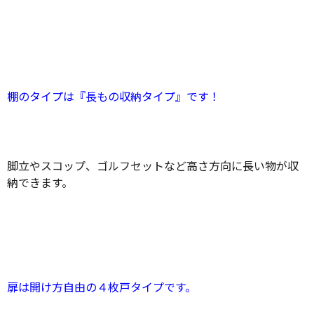
棚のタイプは『長もの収納タイプ』です！
脚立やスコップ、ゴルフセットなど高さ方向に長い物が収
納できます。
扉は開け方自由の４枚戸タイプです。