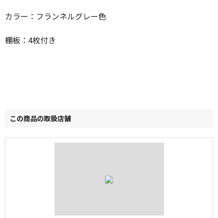
カラー：フランネルグレー色
棚板：4枚付き
この商品の取扱店舗