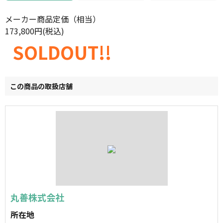
メーカー商品定価（相当）
173,800円(税込)
SOLDOUT!!
この商品の取扱店舗
丸善株式会社
所在地