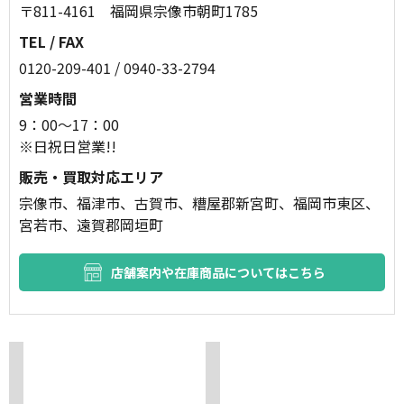
〒811-4161 福岡県宗像市朝町1785
TEL / FAX
0120-209-401 / 0940-33-2794
営業時間
9：00～17：00
※日祝日営業!!
販売・買取対応エリア
宗像市、福津市、古賀市、糟屋郡新宮町、福岡市東区、
宮若市、遠賀郡岡垣町
店舗案内や在庫商品についてはこちら