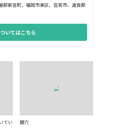
屋郡新宮町、福岡市東区、宮若市、遠賀郡
についてはこちら
いてい
鍵穴