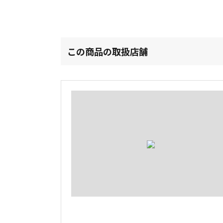
この商品の取扱店舗