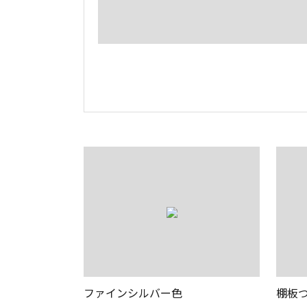
ファインシルバー色
棚板