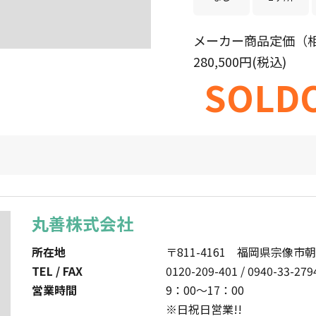
メーカー商品定価（
280,500円(税込)
SOLDO
丸善株式会社
所在地
〒811-4161 福岡県宗像市朝
TEL / FAX
0120-209-401 / 0940-33-279
営業時間
9：00～17：00
※日祝日営業!!