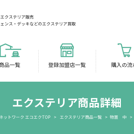
のエクステリア販売
フェンス・デッキなどのエクステリア買取
商品一覧
登録加盟店一覧
購入の流
エクステリア商品詳細
ネットワーク エコエクTOP
エクステリア商品一覧
物置 中