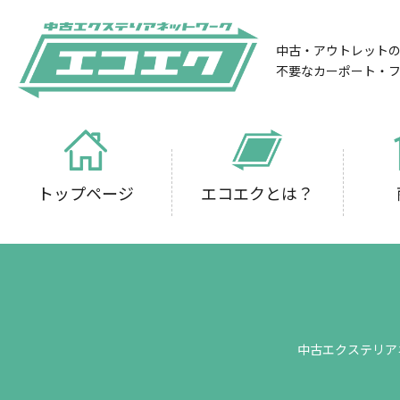
中古・アウトレット
不要なカーポート・
トップページ
エコエクとは？
中古エクステリア