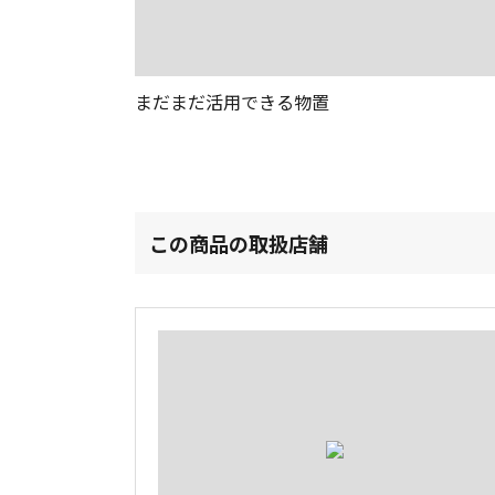
まだまだ活用できる物置
この商品の取扱店舗