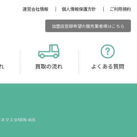
運営会社情報
個人情報保護方針
ご利用規約
加盟店登録希望の販売業者様はこちら
れ
買取の流れ
よくある質問
ネクスタNXN-40S