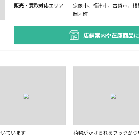
販売・買取対応エリア
宗像市、福津市、古賀市、糟
岡垣町
店舗案内や在庫商品
ついています
荷物がかけられるフックがつ