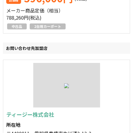
込価格
メーカー商品定価（相当）
788,260円(税込)
中古品
2台用カーポート
お問い合わせ先加盟店
ティージー株式会社
所在地