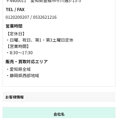
〒4400011 愛知県豊橋市牛川通3-13-3
TEL / FAX
0120200207 / 0532621216
営業時間
【定休日】
・日曜、祝日、第1・第3土曜日定休
【営業時間】
・8:30～17:30
販売・買取対応エリア
・愛知県全域
・静岡県西部地域
お客様情報
会社名