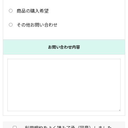
商品の購入希望
その他お問い合わせ
お問い合わせ内容
利用規約
をよく読み了承（同意）しました。